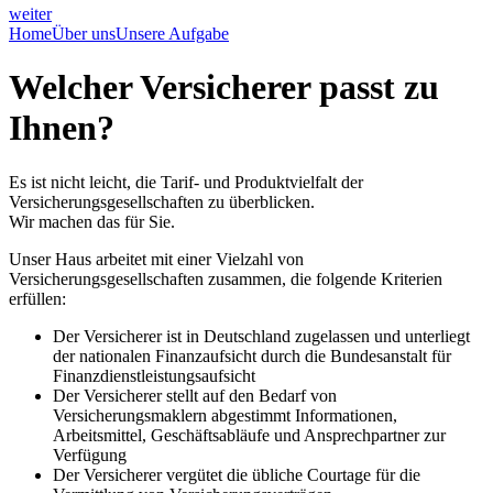
weiter
Home
Über uns
Unsere Aufgabe
Welcher Versicherer passt zu
Ihnen?
Es ist nicht leicht, die Tarif- und Produktvielfalt der
Versicherungsgesellschaften zu überblicken.
Wir machen das für Sie.
Unser Haus arbeitet mit einer Vielzahl von
Versicherungsgesellschaften zusammen, die folgende Kriterien
erfüllen:
Der Versicherer ist in Deutschland zugelassen und unterliegt
der nationalen Finanzaufsicht durch die Bundesanstalt für
Finanzdienstleistungsaufsicht
Der Versicherer stellt auf den Bedarf von
Versicherungsmaklern abgestimmt Informationen,
Arbeitsmittel, Geschäftsabläufe und Ansprechpartner zur
Verfügung
Der Versicherer vergütet die übliche Courtage für die