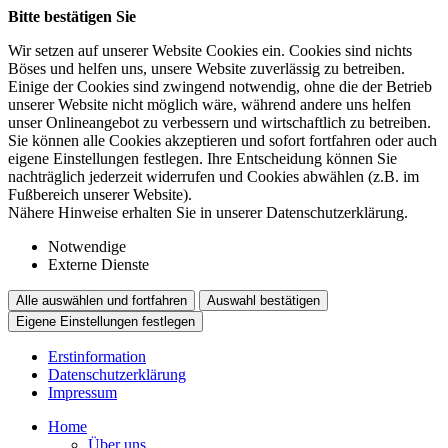
Bitte bestätigen Sie
Wir setzen auf unserer Website Cookies ein. Cookies sind nichts
Böses und helfen uns, unsere Website zuverlässig zu betreiben.
Einige der Cookies sind zwingend notwendig, ohne die der Betrieb
unserer Website nicht möglich wäre, während andere uns helfen
unser Onlineangebot zu verbessern und wirtschaftlich zu betreiben.
Sie können alle Cookies akzeptieren und sofort fortfahren oder auch
eigene Einstellungen festlegen. Ihre Entscheidung können Sie
nachträglich jederzeit widerrufen und Cookies abwählen (z.B. im
Fußbereich unserer Website).
Nähere Hinweise erhalten Sie in unserer Datenschutzerklärung.
Notwendige
Externe Dienste
Alle auswählen und fortfahren
Auswahl bestätigen
Eigene Einstellungen festlegen
Erstinformation
Datenschutzerklärung
Impressum
Home
Über uns