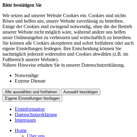
Bitte bestätigen Sie
Wir setzen auf unserer Website Cookies ein. Cookies sind nichts
Böses und helfen uns, unsere Website zuverlässig zu betreiben.
Einige der Cookies sind zwingend notwendig, ohne die der Betrieb
unserer Website nicht möglich wäre, während andere uns helfen
unser Onlineangebot zu verbessern und wirtschaftlich zu betreiben.
Sie können alle Cookies akzeptieren und sofort fortfahren oder auch
eigene Einstellungen festlegen. Ihre Entscheidung können Sie
nachträglich jederzeit widerrufen und Cookies abwählen (z.B. im
Fußbereich unserer Website).
Nähere Hinweise erhalten Sie in unserer Datenschutzerklärung.
Notwendige
Externe Dienste
Alle auswählen und fortfahren
Auswahl bestätigen
Eigene Einstellungen festlegen
Erstinformation
Datenschutzerklärung
Impressum
Home
Über uns