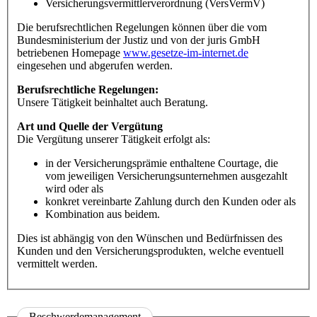
Versicherungsvermittlerverordnung (VersVermV)
Die berufsrechtlichen Regelungen können über die vom
Bundesministerium der Justiz und von der juris GmbH
betriebenen Homepage
www.gesetze-im-internet.de
eingesehen und abgerufen werden.
Berufsrechtliche Regelungen:
Unsere Tätigkeit beinhaltet auch Beratung.
Art und Quelle der Vergütung
Die Vergütung unserer Tätigkeit erfolgt als:
in der Versicherungsprämie enthaltene Courtage, die
vom jeweiligen Versicherungsunternehmen ausgezahlt
wird oder als
konkret vereinbarte Zahlung durch den Kunden oder als
Kombination aus beidem.
Dies ist abhängig von den Wünschen und Bedürfnissen des
Kunden und den Versicherungsprodukten, welche eventuell
vermittelt werden.
Beschwerdemanagement