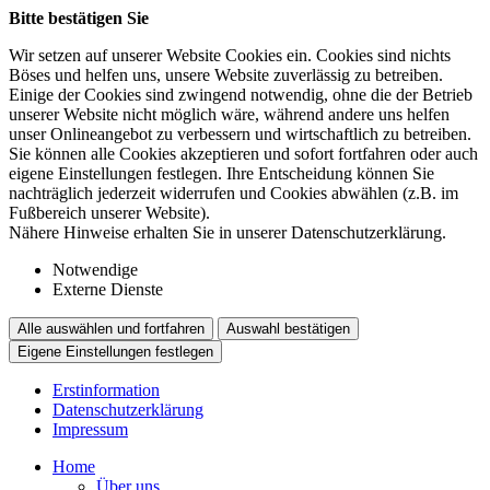
Bitte bestätigen Sie
Wir setzen auf unserer Website Cookies ein. Cookies sind nichts
Böses und helfen uns, unsere Website zuverlässig zu betreiben.
Einige der Cookies sind zwingend notwendig, ohne die der Betrieb
unserer Website nicht möglich wäre, während andere uns helfen
unser Onlineangebot zu verbessern und wirtschaftlich zu betreiben.
Sie können alle Cookies akzeptieren und sofort fortfahren oder auch
eigene Einstellungen festlegen. Ihre Entscheidung können Sie
nachträglich jederzeit widerrufen und Cookies abwählen (z.B. im
Fußbereich unserer Website).
Nähere Hinweise erhalten Sie in unserer Datenschutzerklärung.
Notwendige
Externe Dienste
Alle auswählen und fortfahren
Auswahl bestätigen
Eigene Einstellungen festlegen
Erstinformation
Datenschutzerklärung
Impressum
Home
Über uns